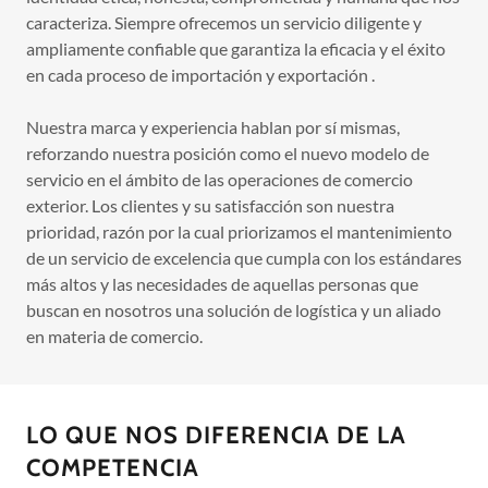
caracteriza. Siempre ofrecemos un servicio diligente y
ampliamente confiable que garantiza la eficacia y el éxito
en cada proceso de importación y exportación .
Nuestra marca y experiencia hablan por sí mismas,
reforzando nuestra posición como el nuevo modelo de
servicio en el ámbito de las operaciones de comercio
exterior. Los clientes y su satisfacción son nuestra
prioridad, razón por la cual priorizamos el mantenimiento
de un servicio de excelencia que cumpla con los estándares
más altos y las necesidades de aquellas personas que
buscan en nosotros una solución de logística y un aliado
en materia de comercio.
LO QUE NOS DIFERENCIA DE LA
COMPETENCIA