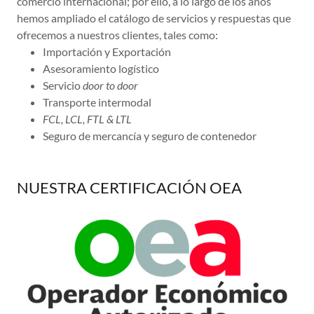
comercio internacional; por ello, a lo largo de los años
hemos ampliado el catálogo de servicios y respuestas que
ofrecemos a nuestros clientes, tales como:
Importación y Exportación
Asesoramiento logístico
Servicio
door to door
Transporte intermodal
FCL, LCL, FTL & LTL
Seguro de mercancía y seguro de contenedor
NUESTRA CERTIFICACIÓN OEA