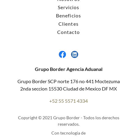
Servicios
Beneficios
Clientes
Contacto
Grupo Border Agencia Aduanal
Grupo Border SCP norte 176 no 441 Moctezuma
2nda seccion 15530 Ciudad de Mexico DF MX
+52 55 5571 4334
Copyright © 2021 Grupo Border - Todos los derechos
reservados.
Con tecnología de