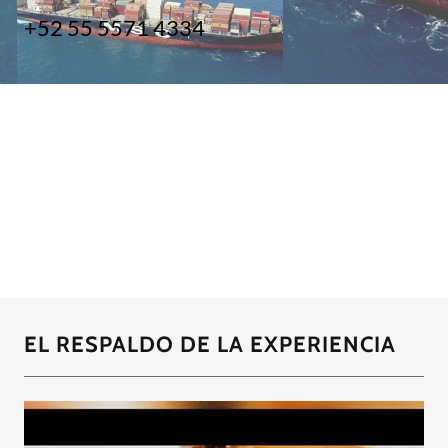
+52 55 5571 4334
EL RESPALDO DE LA EXPERIENCIA