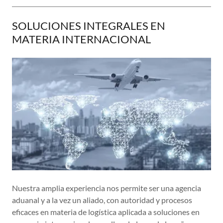
SOLUCIONES INTEGRALES EN
MATERIA INTERNACIONAL
Nuestra amplia experiencia nos permite ser una agencia
aduanal y a la vez un aliado, con autoridad y procesos
eficaces en materia de logística aplicada a soluciones en