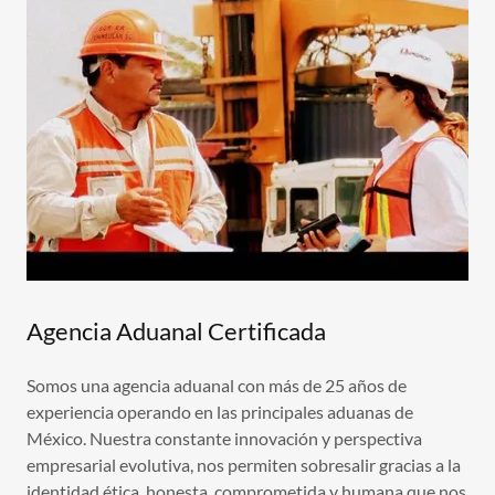
Agencia Aduanal Certificada
Somos una agencia aduanal con más de 25 años de
experiencia operando en las principales aduanas de
México. Nuestra constante innovación y perspectiva
empresarial evolutiva, nos permiten sobresalir gracias a la
identidad ética, honesta, comprometida y humana que nos