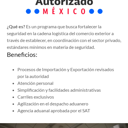
¿Qué es?
Es un programa que busca fortalecer la
seguridad en la cadena logística del comercio exterior a
través de establecer, en coordinación con el sector privado,
estándares mínimos en materia de seguridad.
Beneficios:
Procesos de Importación y Exportación revisados
por la autoridad
Atención personal
Simplificación y facilidades administrativas
Carriles exclusivos
Agilización en el despacho aduanero
Agencia aduanal aprobada por el SAT