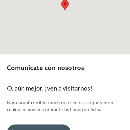
Comunícate con nosotros
O, aún mejor, ¡ven a visitarnos!
Nos encanta recibir a nuestros clientes, así que ven en
cualquier momento durante las horas de oficina.